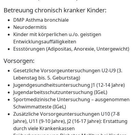
Betreuung chronisch kranker Kinder:
DMP Asthma bronchiale
Neurodermitis
Kinder mit körperlichen u./o. geistigen
Entwicklungsauffälligkeiten
Essstörungen (Adipositas, Anorexie, Untergewicht)
Vorsorgen:
Gesetzliche Vorsorgeuntersuchungen U2-U9 (3.
Lebenstag bis. 5. Geburtstag)
Jugendgesundheitsuntersuchung J1 (12-14 Jahre)
Jugendarbeitsschutzuntersuchung (IGeL)
Sportmedizinische Untersuchung – ausgenommen
Schwimmatteste (IGeL)
Zusätzliche Vorsorgeuntersuchungen U10 (7-8
Jahre), U11 (9-10 Jahre), J2 (16-17 Jahre): Erstattung
durch viele Krankenkassen