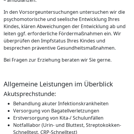
– ambulanzen.
In den Vorsorgeuntersuchungen untersuchen wir die
psychomotorische und seelische Entwicklung Ihres
Kindes, klären Abweichungen der Entwicklung ab und
leiten ggf. erforderliche Fördermaßnahmen ein. Wir
überprüfen den Impfstatus Ihres Kindes und
besprechen präventive Gesundheitsmaßnahmen.
Bei Fragen zur Erziehung beraten wir Sie gerne.
Allgemeine Leistungen im Überblick
Akutsprechstunde:
Behandlung akuter Infektionskrankheiten
Versorgung von Bagatellverletzungen
Erstversorgung von Kita-/ Schulunfällen
Notfalllabor (Urin- und Bluttest, Streptokokken-
Schnelltest, CRP-Schnelltest)