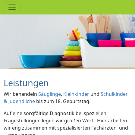
Leistungen
Wir behandeln
Säuglinge
,
Kleinkinder
und
Schulkinder
& Jugendliche
bis zum 18. Geburtstag.
Auf eine sorgfältige Diagnostik bei speziellen
Fragestellungen legen wir großen Wert. Hier arbeiten
wir eng zusammen mit spezialisierten Fachärzten und