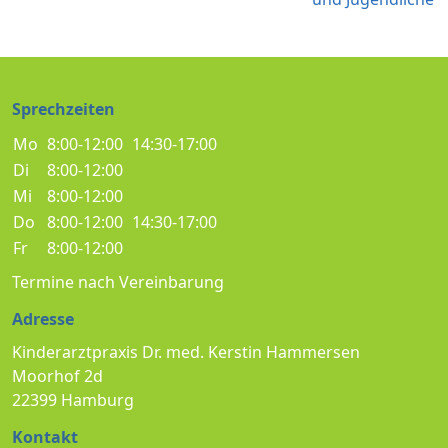
Sprechzeiten
Mo
8:00-12:00
14:30-17:00
Di
8:00-12:00
Mi
8:00-12:00
Do
8:00-12:00
14:30-17:00
Fr
8:00-12:00
Termine nach Vereinbarung
Adresse
Kinderarztpraxis Dr. med. Kerstin Hammersen
Moorhof 2d
22399 Hamburg
Kontakt