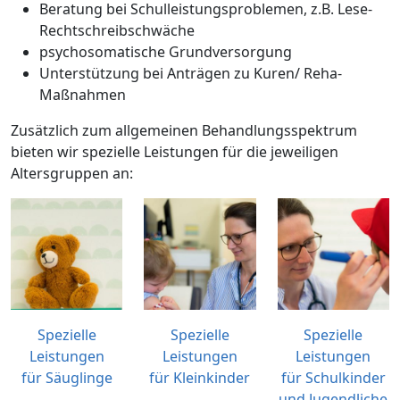
Beratung bei Schulleistungsproblemen, z.B. Lese-
Rechtschreibschwäche
psychosomatische Grundversorgung
Unterstützung bei Anträgen zu Kuren/ Reha-
Maßnahmen
Zusätzlich zum allgemeinen Behandlungsspektrum
bieten wir spezielle Leistungen für die jeweiligen
Altersgruppen an:
Spezielle
Spezielle
Spezielle
Leistungen
Leistungen
Leistungen
für Säuglinge
für Kleinkinder
für Schulkinder
und Jugendliche