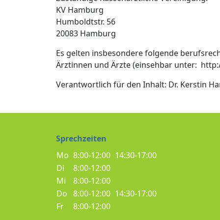
KV Hamburg
Humboldtstr. 56
20083 Hamburg
Es gelten insbesondere folgende berufsre
Ärztinnen und Ärzte (einsehbar unter: ht
Verantwortlich für den Inhalt: Dr. Kerstin
Sprechzeiten
Mo
8:00-12:00
14:30-17:00
Di
8:00-12:00
Mi
8:00-12:00
Do
8:00-12:00
14:30-17:00
Fr
8:00-12:00