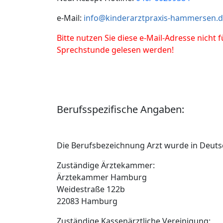
e-Mail:
info@kinderarztpraxis-hammersen.
Bitte nutzen Sie diese e-Mail-Adresse nicht
Sprechstunde gelesen werden!
Berufsspezifische Angaben:
Die Berufsbezeichnung Arzt wurde in Deutsc
Zuständige Ärztekammer:
Ärztekammer Hamburg
Weidestraße 122b
22083 Hamburg
Zuständige Kassenärztliche Vereinigung: